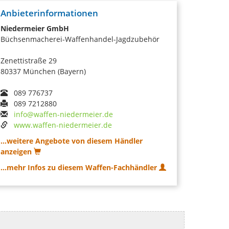
Anbieterinformationen
Niedermeier GmbH
Büchsenmacherei-Waffenhandel-Jagdzubehör
Zenettistraße 29
80337 München (Bayern)
089 776737
089 7212880
info@waffen-niedermeier.de
www.waffen-niedermeier.de
...weitere Angebote von diesem Händler
anzeigen
...mehr Infos zu diesem Waffen-Fachhändler