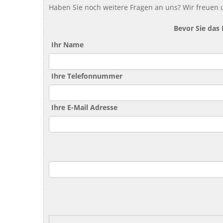
Haben Sie noch weitere Fragen an uns? Wir freuen u
Bevor Sie das
Ihr Name
Ihre Telefonnummer
Ihre E-Mail Adresse