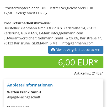
Strasserdiopterblende BIG....letzter Vergleichspreis EUR
12,50....Gelegenheit EUR 6,-
Produktsicherheitshinweise:
Hersteller: Gehmann GmbH & Co.KG, Karlstraße 14, 76133
Karlsruhe, GERMANY, E-Mail: info@gehmann.com
EU-Verantwortlicher: Gehmann GmbH & Co.KG, Karlstraße 14,
76133 Karlsruhe, GERMANY, E-Mail: info@gehmann.com
Dieses Angebot ausdrucken
6,00 EUR*
1
Artikelnr.:
214324
Anbieterinformationen
Waffen Frank GmbH
Alljagd-Fachgeschäft