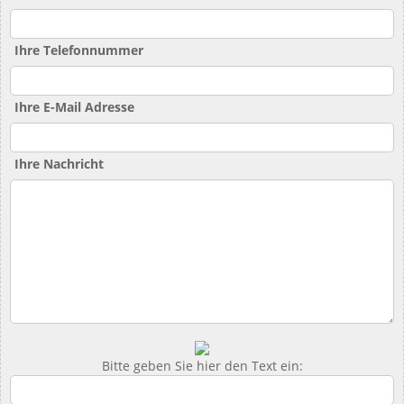
Ihre Telefonnummer
Ihre E-Mail Adresse
Ihre Nachricht
Bitte geben Sie hier den Text ein: