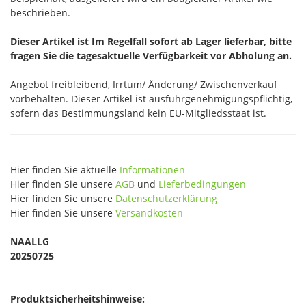
beschrieben.
Dieser Artikel ist Im Regelfall sofort ab Lager lieferbar, bitte
fragen Sie die tagesaktuelle Verfügbarkeit vor Abholung an.
Angebot freibleibend, Irrtum/ Änderung/ Zwischenverkauf
vorbehalten. Dieser Artikel ist ausfuhrgenehmigungspflichtig,
sofern das Bestimmungsland kein EU-Mitgliedsstaat ist.
Hier finden Sie aktuelle
Informationen
Hier finden Sie unsere
AGB
und
Lieferbedingungen
Hier finden Sie unsere
Datenschutzerklärung
Hier finden Sie unsere
Versandkosten
NAALLG
20250725
Produktsicherheitshinweise: