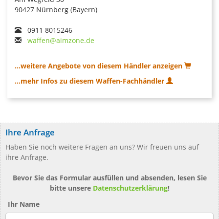
90427 Nürnberg (Bayern)
0911 8015246
waffen@aimzone.de
...weitere Angebote von diesem Händler anzeigen
...mehr Infos zu diesem Waffen-Fachhändler
Ihre Anfrage
Haben Sie noch weitere Fragen an uns? Wir freuen uns auf
ihre Anfrage.
Bevor Sie das Formular ausfüllen und absenden, lesen Sie
bitte unsere
Datenschutzerklärung
!
Ihr Name