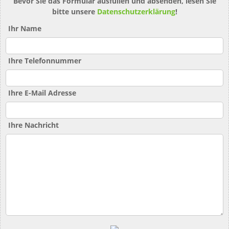
Bevor Sie das Formular ausfüllen und absenden, lesen Sie
bitte unsere
Datenschutzerklärung
!
Ihr Name
Ihre Telefonnummer
Ihre E-Mail Adresse
Ihre Nachricht