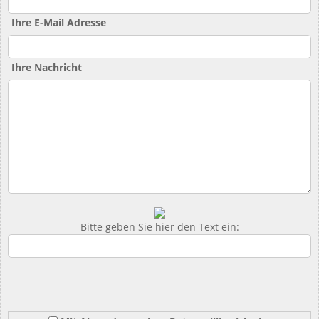
Ihre E-Mail Adresse
Ihre Nachricht
Bitte geben Sie hier den Text ein: