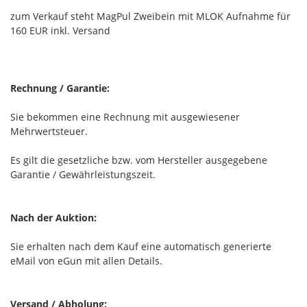
zum Verkauf steht MagPul Zweibein mit MLOK Aufnahme für
160 EUR inkl. Versand
Rechnung / Garantie:
Sie bekommen eine Rechnung mit ausgewiesener
Mehrwertsteuer.
Es gilt die gesetzliche bzw. vom Hersteller ausgegebene
Garantie / Gewährleistungszeit.
Nach der Auktion:
Sie erhalten nach dem Kauf eine automatisch generierte
eMail von eGun mit allen Details.
Versand / Abholung: