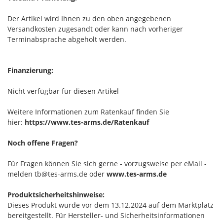
Der Artikel wird Ihnen zu den oben angegebenen
Versandkosten zugesandt oder kann nach vorheriger
Terminabsprache abgeholt werden.
Finanzierung:
Nicht verfügbar für diesen Artikel
Weitere Informationen zum Ratenkauf finden Sie
hier:
https://www.tes-arms.de/Ratenkauf
Noch offene Fragen?
Für Fragen können Sie sich gerne - vorzugsweise per eMail -
melden tb@tes-arms.de oder
www.tes-arms.de
Produktsicherheitshinweise:
Dieses Produkt wurde vor dem 13.12.2024 auf dem Marktplatz
bereitgestellt. Für Hersteller- und Sicherheitsinformationen