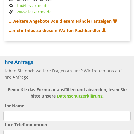
tb@tes-arms.de
www.tes-arms.de
...weitere Angebote von diesem Händler anzeigen
...mehr Infos zu diesem Waffen-Fachhändler
Ihre Anfrage
Haben Sie noch weitere Fragen an uns? Wir freuen uns auf
ihre Anfrage.
Bevor Sie das Formular ausfüllen und absenden, lesen Sie
bitte unsere
Datenschutzerklärung
!
Ihr Name
Ihre Telefonnummer