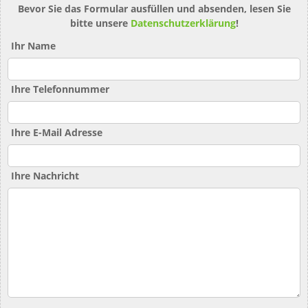
Bevor Sie das Formular ausfüllen und absenden, lesen Sie
bitte unsere
Datenschutzerklärung
!
Ihr Name
Ihre Telefonnummer
Ihre E-Mail Adresse
Ihre Nachricht