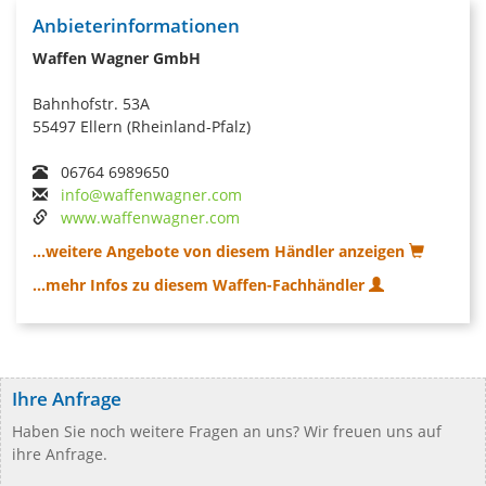
Anbieterinformationen
Waffen Wagner GmbH
Bahnhofstr. 53A
55497 Ellern (Rheinland-Pfalz)
06764 6989650
info@waffenwagner.com
www.waffenwagner.com
...weitere Angebote von diesem Händler anzeigen
...mehr Infos zu diesem Waffen-Fachhändler
Ihre Anfrage
Haben Sie noch weitere Fragen an uns? Wir freuen uns auf
ihre Anfrage.