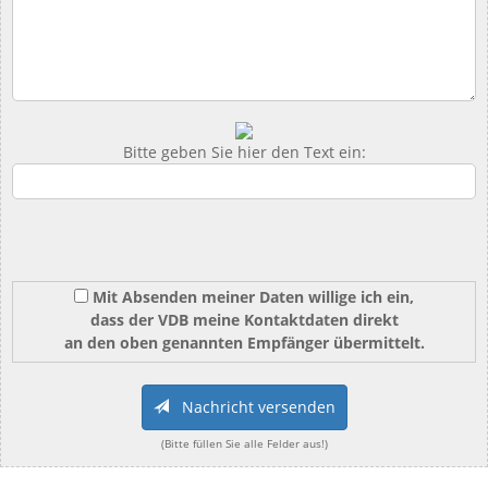
Bitte geben Sie hier den Text ein:
Mit Absenden meiner Daten willige ich ein,
dass der VDB meine Kontaktdaten direkt
an den oben genannten Empfänger übermittelt.
Nachricht versenden
(Bitte füllen Sie alle Felder aus!)