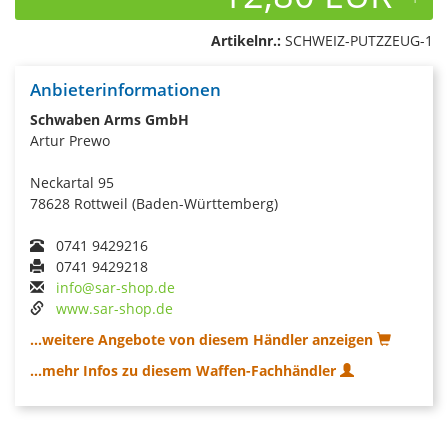
Artikelnr.:
SCHWEIZ-PUTZZEUG-1
Anbieterinformationen
Schwaben Arms GmbH
Artur Prewo
Neckartal 95
78628 Rottweil (Baden-Württemberg)
0741 9429216
0741 9429218
info@sar-shop.de
www.sar-shop.de
...weitere Angebote von diesem Händler anzeigen
...mehr Infos zu diesem Waffen-Fachhändler