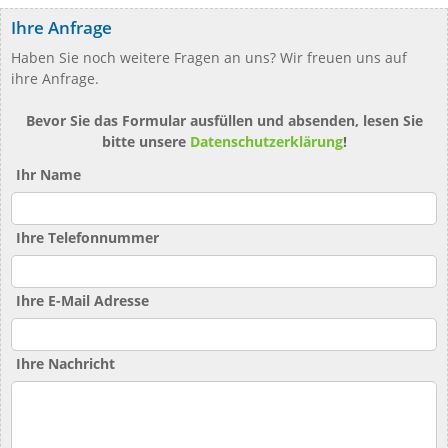
Ihre Anfrage
Haben Sie noch weitere Fragen an uns? Wir freuen uns auf
ihre Anfrage.
Bevor Sie das Formular ausfüllen und absenden, lesen Sie
bitte unsere
Datenschutzerklärung
!
Ihr Name
Ihre Telefonnummer
Ihre E-Mail Adresse
Ihre Nachricht