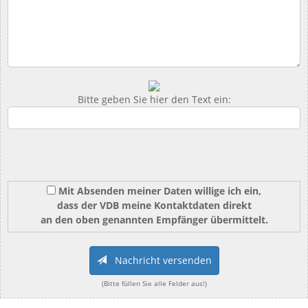
Bitte geben Sie hier den Text ein:
Mit Absenden meiner Daten willige ich ein,
dass der VDB meine Kontaktdaten direkt
an den oben genannten Empfänger übermittelt.
Nachricht versenden
(Bitte füllen Sie alle Felder aus!)