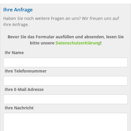
Ihre Anfrage
Haben Sie noch weitere Fragen an uns? Wir freuen uns auf
ihre Anfrage.
Bevor Sie das Formular ausfüllen und absenden, lesen Sie
bitte unsere
Datenschutzerklärung
!
Ihr Name
Ihre Telefonnummer
Ihre E-Mail Adresse
Ihre Nachricht