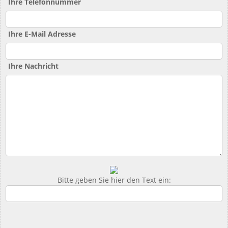
Ihre Telefonnummer
Ihre E-Mail Adresse
Ihre Nachricht
Bitte geben Sie hier den Text ein: