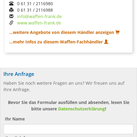
0 61 31 / 2116980
0 61 31 / 2116988
info@waffen-frank.de
www.waffen-frank.de
...weitere Angebote von diesem Händler anzeigen
...mehr Infos zu diesem Waffen-Fachhändler
Ihre Anfrage
Haben Sie noch weitere Fragen an uns? Wir freuen uns auf
ihre Anfrage.
Bevor Sie das Formular ausfüllen und absenden, lesen Sie
bitte unsere
Datenschutzerklärung
!
Ihr Name