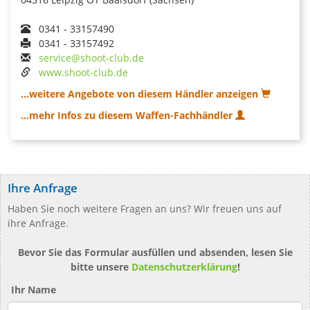
0341 - 33157490
0341 - 33157492
service@shoot-club.de
www.shoot-club.de
...weitere Angebote von diesem Händler anzeigen
...mehr Infos zu diesem Waffen-Fachhändler
Ihre Anfrage
Haben Sie noch weitere Fragen an uns? Wir freuen uns auf
ihre Anfrage.
Bevor Sie das Formular ausfüllen und absenden, lesen Sie
bitte unsere
Datenschutzerklärung
!
Ihr Name