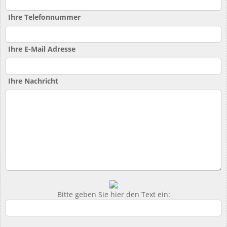
Ihre Telefonnummer
Ihre E-Mail Adresse
Ihre Nachricht
Bitte geben Sie hier den Text ein: