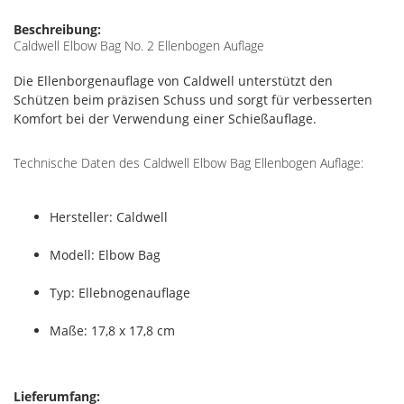
Beschreibung:
Caldwell Elbow Bag No. 2 Ellenbogen Auflage
Die Ellenborgenauflage von Caldwell unterstützt den
Schützen beim präzisen Schuss und sorgt für verbesserten
Komfort bei der Verwendung einer Schießauflage.
Technische Daten des Caldwell Elbow Bag Ellenbogen Auflage:
Hersteller: Caldwell
Modell: Elbow Bag
Typ: Ellebnogenauflage
Maße: 17,8 x 17,8 cm
Lieferumfang: