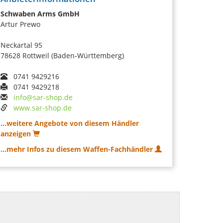
Schwaben Arms GmbH
Artur Prewo
Neckartal 95
78628 Rottweil (Baden-Württemberg)
0741 9429216
0741 9429218
info@sar-shop.de
www.sar-shop.de
...weitere Angebote von diesem Händler
anzeigen
...mehr Infos zu diesem Waffen-Fachhändler