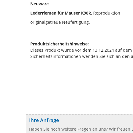
Neuware
Lederriemen für Mauser K98k
, Reproduktion
originalgetreue Neufertigung.
Produktsicherheitshinweise:
Dieses Produkt wurde vor dem 13.12.2024 auf dem Ma
Sicherheitsinformationen wenden Sie sich an den 
Ihre Anfrage
Haben Sie noch weitere Fragen an uns? Wir freuen u