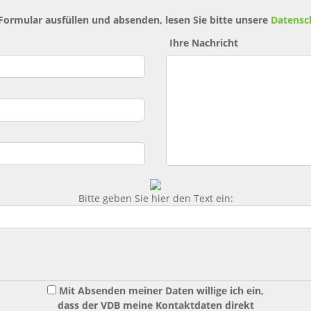
 Formular ausfüllen und absenden, lesen Sie bitte unsere
Datensc
Ihre Nachricht
Bitte geben Sie hier den Text ein:
Mit Absenden meiner Daten willige ich ein,
dass der VDB meine Kontaktdaten direkt