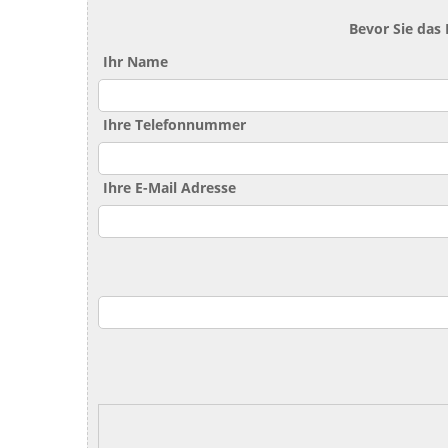
Bevor Sie das
Ihr Name
Ihre Telefonnummer
Ihre E-Mail Adresse