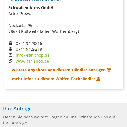
Schwaben Arms GmbH
Artur Prewo
Neckartal 95
78628 Rottweil (Baden-Württemberg)
0741 9429216
0741 9429218
info@sar-shop.de
www.sar-shop.de
...weitere Angebote von diesem Händler anzeigen
...mehr Infos zu diesem Waffen-Fachhändler
Ihre Anfrage
Haben Sie noch weitere Fragen an uns? Wir freuen uns auf
ihre Anfrage.