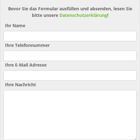
Bevor Sie das Formular ausfüllen und absenden, lesen Sie
bitte unsere
Datenschutzerklärung
!
Ihr Name
Ihre Telefonnummer
Ihre E-Mail Adresse
Ihre Nachricht