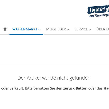
WAFFENMARKT
MITGLIEDER
SERVICE
ÜBER 
Der Artikel wurde nicht gefunden!
 oder verkauft. Bitte benutzen Sie den
zurück Button
oder das
Ha