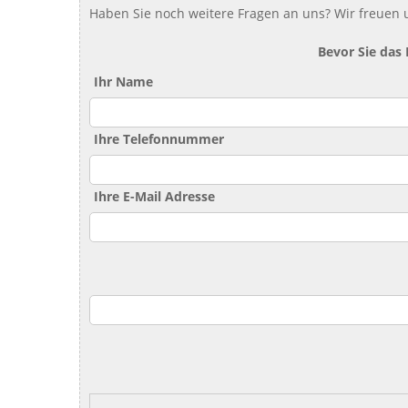
Haben Sie noch weitere Fragen an uns? Wir freuen u
Bevor Sie das
Ihr Name
Ihre Telefonnummer
Ihre E-Mail Adresse