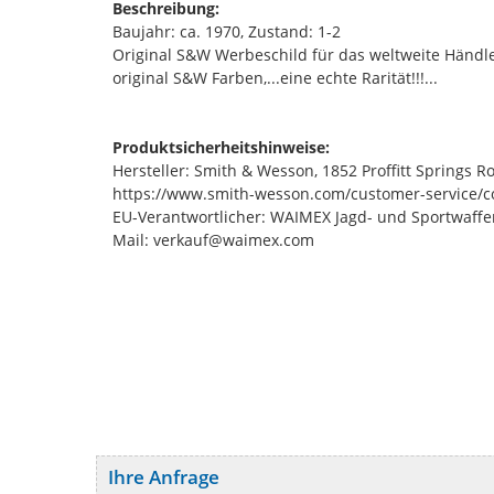
Beschreibung:
Baujahr: ca. 1970, Zustand: 1-2
Original S&W Werbeschild für das weltweite Händle
original S&W Farben,...eine echte Rarität!!!...
Produktsicherheitshinweise:
Hersteller: Smith & Wesson, 1852 Proffitt Springs 
https://www.smith-wesson.com/customer-service/c
EU-Verantwortlicher: WAIMEX Jagd- und Sportwaffe
Mail: verkauf@waimex.com
Ihre Anfrage