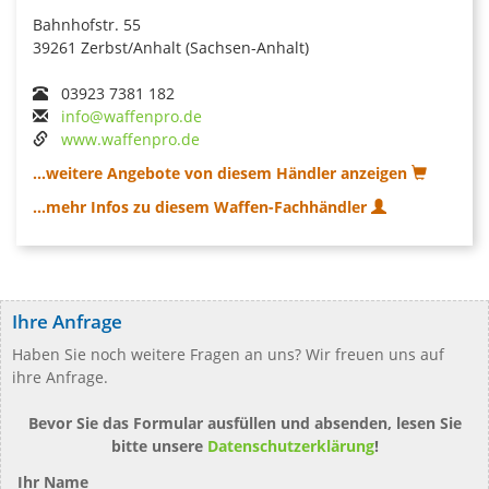
Bahnhofstr. 55
39261 Zerbst/Anhalt (Sachsen-Anhalt)
03923 7381 182
info@waffenpro.de
www.waffenpro.de
...weitere Angebote von diesem Händler anzeigen
...mehr Infos zu diesem Waffen-Fachhändler
Ihre Anfrage
Haben Sie noch weitere Fragen an uns? Wir freuen uns auf
ihre Anfrage.
Bevor Sie das Formular ausfüllen und absenden, lesen Sie
bitte unsere
Datenschutzerklärung
!
Ihr Name