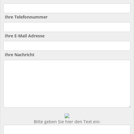
Ihre Telefonnummer
Ihre E-Mail Adresse
Ihre Nachricht
Bitte geben Sie hier den Text ein: