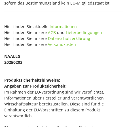
sofern das Bestimmungsland kein EU-Mitgliedsstaat ist.
Hier finden Sie aktuelle
Informationen
Hier finden Sie unsere
AGB
und
Lieferbedingungen
Hier finden Sie unsere
Datenschutzerklärung
Hier finden Sie unsere
Versandkosten
NAALLG
20250203
Produktsicherheitshinweise:
Angaben zur Produktsicherheit:
Im Rahmen der EU-Verordnung sind wir verpflichtet,
Informationen über Hersteller und verantwortlichen
Wirtschaftsakteur bereitzustellen. Diese sind für die
Einhaltung der EU-Vorschriften zu diesem Produkt
verantwortlich.