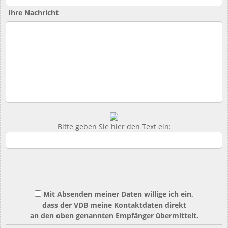
Ihre Nachricht
Bitte geben Sie hier den Text ein:
Mit Absenden meiner Daten willige ich ein,
dass der VDB meine Kontaktdaten direkt
an den oben genannten Empfänger übermittelt.