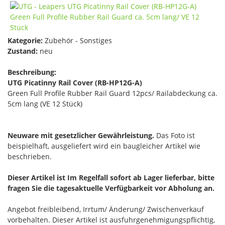
Kategorie:
Zubehör - Sonstiges
Zustand:
neu
Beschreibung:
UTG Picatinny Rail Cover (RB-HP12G-A)
Green Full Profile Rubber Rail Guard 12pcs/ Railabdeckung ca.
5cm lang (VE 12 Stück)
Neuware mit gesetzlicher Gewährleistung.
Das Foto ist
beispielhaft, ausgeliefert wird ein baugleicher Artikel wie
beschrieben.
Dieser Artikel ist Im Regelfall sofort ab Lager lieferbar, bitte
fragen Sie die tagesaktuelle Verfügbarkeit vor Abholung an.
Angebot freibleibend, Irrtum/ Änderung/ Zwischenverkauf
vorbehalten. Dieser Artikel ist ausfuhrgenehmigungspflichtig,