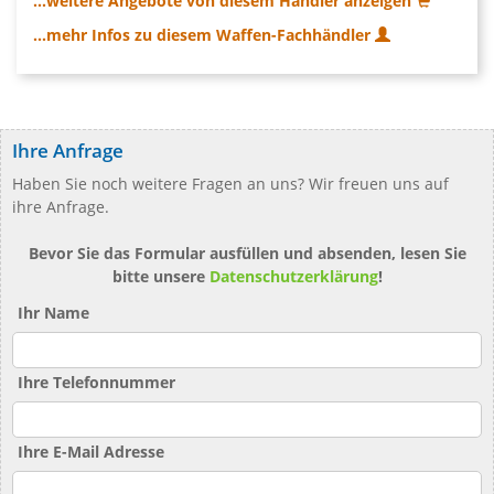
...weitere Angebote von diesem Händler anzeigen
...mehr Infos zu diesem Waffen-Fachhändler
Ihre Anfrage
Haben Sie noch weitere Fragen an uns? Wir freuen uns auf
ihre Anfrage.
Bevor Sie das Formular ausfüllen und absenden, lesen Sie
bitte unsere
Datenschutzerklärung
!
Ihr Name
Ihre Telefonnummer
Ihre E-Mail Adresse