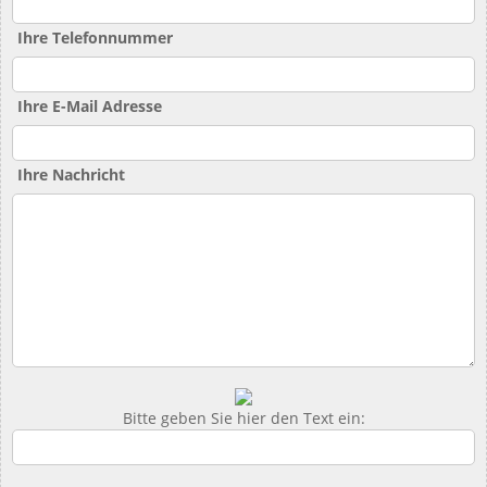
Ihre Telefonnummer
Ihre E-Mail Adresse
Ihre Nachricht
Bitte geben Sie hier den Text ein: