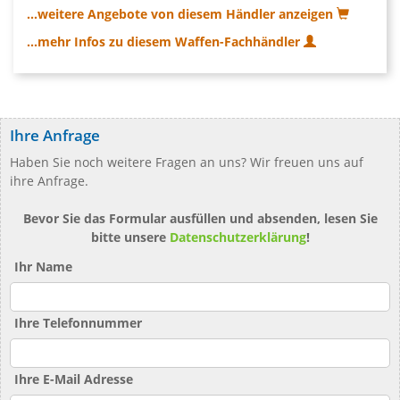
...weitere Angebote von diesem Händler anzeigen
...mehr Infos zu diesem Waffen-Fachhändler
Ihre Anfrage
Haben Sie noch weitere Fragen an uns? Wir freuen uns auf
ihre Anfrage.
Bevor Sie das Formular ausfüllen und absenden, lesen Sie
bitte unsere
Datenschutzerklärung
!
Ihr Name
Ihre Telefonnummer
Ihre E-Mail Adresse