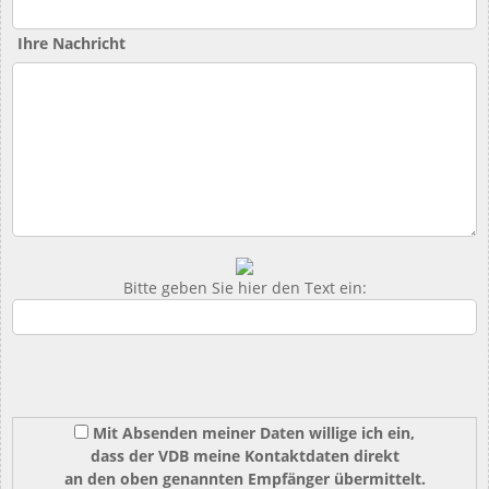
Ihre Nachricht
Bitte geben Sie hier den Text ein:
Mit Absenden meiner Daten willige ich ein,
dass der VDB meine Kontaktdaten direkt
an den oben genannten Empfänger übermittelt.