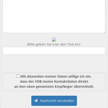
Bitte geben Sie hier den Text ein:
Mit Absenden meiner Daten willige ich ein,
dass der VDB meine Kontaktdaten direkt
an den oben genannten Empfänger übermittelt.
Nachricht versenden