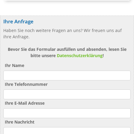
Ihre Anfrage
Haben Sie noch weitere Fragen an uns? Wir freuen uns auf
ihre Anfrage.
Bevor Sie das Formular ausfüllen und absenden, lesen Sie
bitte unsere
Datenschutzerklärung
!
Ihr Name
Ihre Telefonnummer
Ihre E-Mail Adresse
Ihre Nachricht