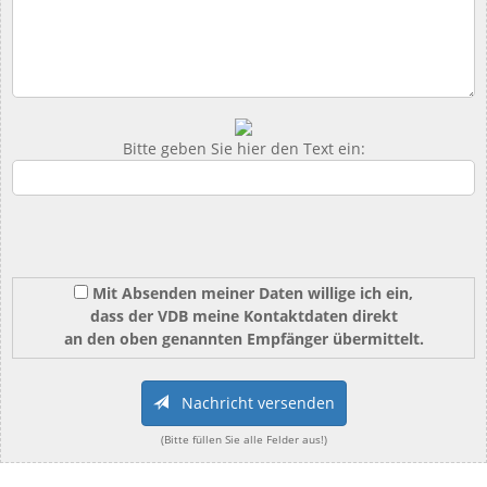
Bitte geben Sie hier den Text ein:
Mit Absenden meiner Daten willige ich ein,
dass der VDB meine Kontaktdaten direkt
an den oben genannten Empfänger übermittelt.
Nachricht versenden
(Bitte füllen Sie alle Felder aus!)