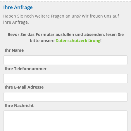
Ihre Anfrage
Haben Sie noch weitere Fragen an uns? Wir freuen uns auf
ihre Anfrage.
Bevor Sie das Formular ausfüllen und absenden, lesen Sie
bitte unsere
Datenschutzerklärung
!
Ihr Name
Ihre Telefonnummer
Ihre E-Mail Adresse
Ihre Nachricht