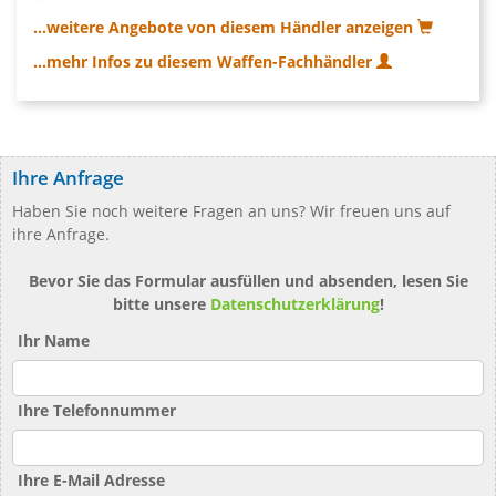
...weitere Angebote von diesem Händler anzeigen
...mehr Infos zu diesem Waffen-Fachhändler
Ihre Anfrage
Haben Sie noch weitere Fragen an uns? Wir freuen uns auf
ihre Anfrage.
Bevor Sie das Formular ausfüllen und absenden, lesen Sie
bitte unsere
Datenschutzerklärung
!
Ihr Name
Ihre Telefonnummer
Ihre E-Mail Adresse