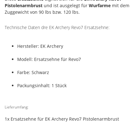
Pistolenarmbrust
und ist ausgelegt für
Wurfarme
mit dem
Zuggewicht von 90 lbs bzw. 120 lbs.
Technische Daten dre EK Archery Revo7 Ersatzsehne:
Hersteller: EK Archery
Modell: Ersatzsehne für Revo7
Farbe: Schwarz
Packungsinhalt: 1 Stück
Lieferumfang:
1x Ersatzsehne für EK Archery Revo7 Pistolenarmbrust