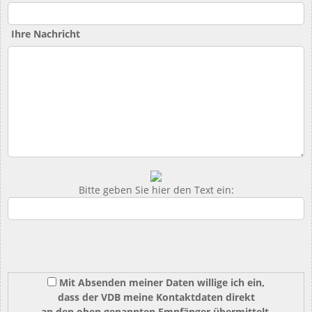
Ihre Nachricht
Bitte geben Sie hier den Text ein:
Mit Absenden meiner Daten willige ich ein,
dass der VDB meine Kontaktdaten direkt
an den oben genannten Empfänger übermittelt.