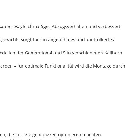
 sauberes, gleichmäßiges Abzugsverhalten und verbessert
gewichts sorgt für ein angenehmes und kontrolliertes
dellen der Generation 4 und 5 in verschiedenen Kalibern
erden – für optimale Funktionalität wird die Montage durch
en, die ihre Zielgenauigkeit optimieren möchten.