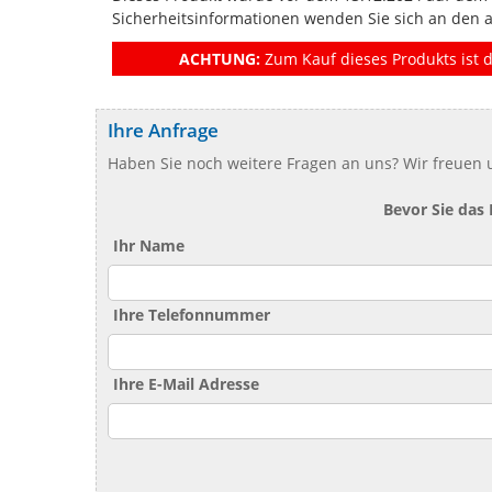
Sicherheitsinformationen wenden Sie sich an den 
ACHTUNG:
Zum Kauf dieses Produkts ist d
Ihre Anfrage
Haben Sie noch weitere Fragen an uns? Wir freuen u
Bevor Sie das
Ihr Name
Ihre Telefonnummer
Ihre E-Mail Adresse