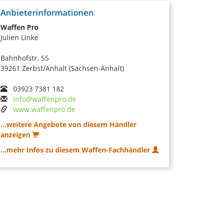
Anbieterinformationen
Waffen Pro
Julien Linke
Bahnhofstr. 55
39261 Zerbst/Anhalt (Sachsen-Anhalt)
03923 7381 182
info@waffenpro.de
www.waffenpro.de
...weitere Angebote von diesem Händler
anzeigen
...mehr Infos zu diesem Waffen-Fachhändler