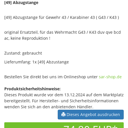
[49] Abzugstange
[49] Abzugstange für Gewehr 43 / Karabiner 43 ( G43 / K43 )
original Ersatzteil, für das Wehrmacht G43 / K43 duv qve bcd
ac, keine Reproduktion !
Zustand: gebraucht
Lieferumfang: 1x [49] Abzustange
Bestellen Sie direkt bei uns im Onlineshop unter
sar-shop.de
Produktsicherheitshinweise:
Dieses Produkt wurde vor dem 13.12.2024 auf dem Marktplatz
bereitgestellt. Für Hersteller- und Sicherheitsinformationen
wenden Sie sich an den anbietenden Händler.
Dieses Angebot ausdrucken