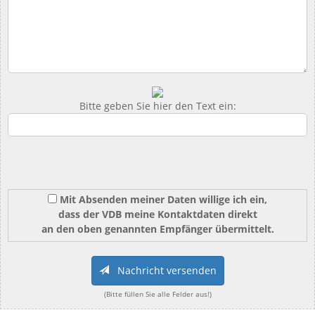
Bitte geben Sie hier den Text ein:
Mit Absenden meiner Daten willige ich ein,
dass der VDB meine Kontaktdaten direkt
an den oben genannten Empfänger übermittelt.
Nachricht versenden
(Bitte füllen Sie alle Felder aus!)