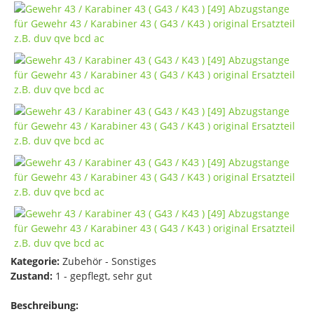
Kategorie:
Zubehör - Sonstiges
Zustand:
1 - gepflegt, sehr gut
Beschreibung: