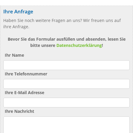
Ihre Anfrage
Haben Sie noch weitere Fragen an uns? Wir freuen uns auf
ihre Anfrage.
Bevor Sie das Formular ausfüllen und absenden, lesen Sie
bitte unsere
Datenschutzerklärung
!
Ihr Name
Ihre Telefonnummer
Ihre E-Mail Adresse
Ihre Nachricht