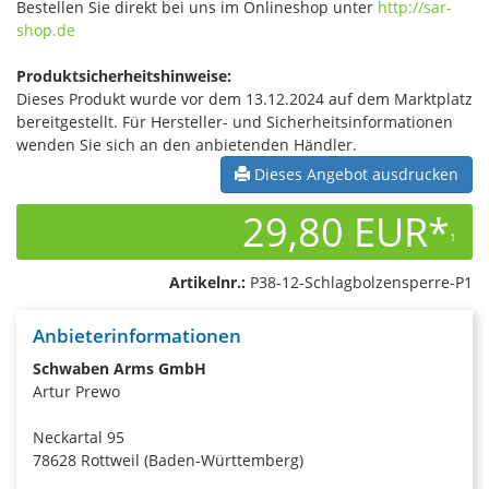
Bestellen Sie direkt bei uns im Onlineshop unter
http://sar-
shop.de
Produktsicherheitshinweise:
Dieses Produkt wurde vor dem 13.12.2024 auf dem Marktplatz
bereitgestellt. Für Hersteller- und Sicherheitsinformationen
wenden Sie sich an den anbietenden Händler.
Dieses Angebot ausdrucken
29,80 EUR*
1
Artikelnr.:
P38-12-Schlagbolzensperre-P1
Anbieterinformationen
Schwaben Arms GmbH
Artur Prewo
Neckartal 95
78628 Rottweil (Baden-Württemberg)