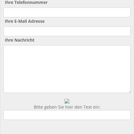
Ihre Telefonnummer
Ihre E-Mail Adresse
Ihre Nachricht
Bitte geben Sie hier den Text ein: