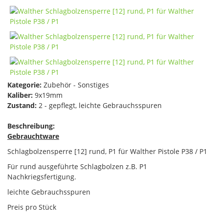
Kategorie:
Zubehör - Sonstiges
Kaliber:
9x19mm
Zustand:
2 - gepflegt, leichte Gebrauchsspuren
Beschreibung:
Gebrauchtware
Schlagbolzensperre [12] rund, P1 für Walther Pistole P38 / P1
Für rund ausgeführte Schlagbolzen z.B. P1
Nachkriegsfertigung.
leichte Gebrauchsspuren
Preis pro Stück