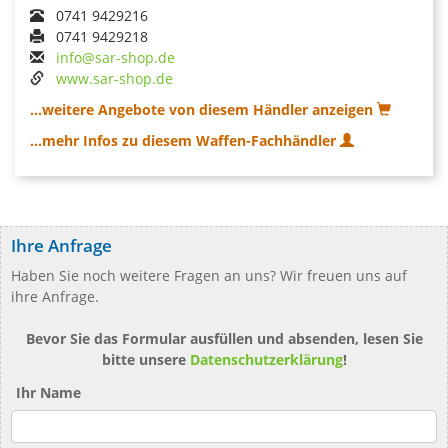
0741 9429216
0741 9429218
info@sar-shop.de
www.sar-shop.de
...weitere Angebote von diesem Händler anzeigen
...mehr Infos zu diesem Waffen-Fachhändler
Ihre Anfrage
Haben Sie noch weitere Fragen an uns? Wir freuen uns auf
ihre Anfrage.
Bevor Sie das Formular ausfüllen und absenden, lesen Sie
bitte unsere
Datenschutzerklärung
!
Ihr Name