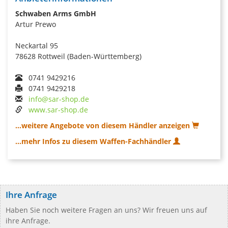
Schwaben Arms GmbH
Artur Prewo
Neckartal 95
78628 Rottweil (Baden-Württemberg)
0741 9429216
0741 9429218
info@sar-shop.de
www.sar-shop.de
...weitere Angebote von diesem Händler anzeigen
...mehr Infos zu diesem Waffen-Fachhändler
Ihre Anfrage
Haben Sie noch weitere Fragen an uns? Wir freuen uns auf
ihre Anfrage.