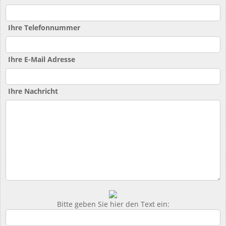
Ihre Telefonnummer
Ihre E-Mail Adresse
Ihre Nachricht
Bitte geben Sie hier den Text ein: