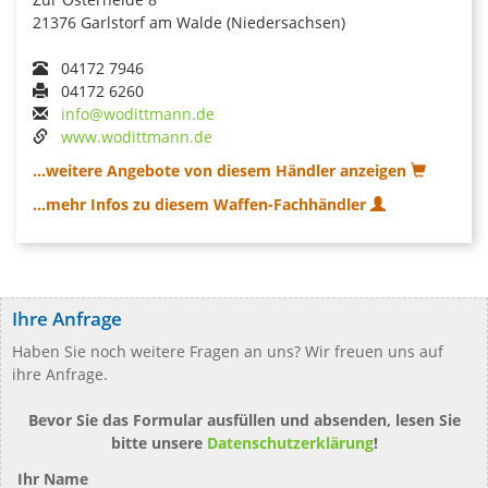
21376 Garlstorf am Walde (Niedersachsen)
04172 7946
04172 6260
info@wodittmann.de
www.wodittmann.de
...weitere Angebote von diesem Händler anzeigen
...mehr Infos zu diesem Waffen-Fachhändler
Ihre Anfrage
Haben Sie noch weitere Fragen an uns? Wir freuen uns auf
ihre Anfrage.
Bevor Sie das Formular ausfüllen und absenden, lesen Sie
bitte unsere
Datenschutzerklärung
!
Ihr Name