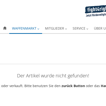
WAFFENMARKT
MITGLIEDER
SERVICE
ÜBER 
Der Artikel wurde nicht gefunden!
 oder verkauft. Bitte benutzen Sie den
zurück Button
oder das
Ha