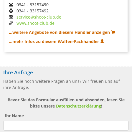
0341 - 33157490
0341 - 33157492
service@shoot-club.de
www.shoot-club.de
...weitere Angebote von diesem Händler anzeigen
...mehr Infos zu diesem Waffen-Fachhändler
Ihre Anfrage
Haben Sie noch weitere Fragen an uns? Wir freuen uns auf
ihre Anfrage.
Bevor Sie das Formular ausfüllen und absenden, lesen Sie
bitte unsere
Datenschutzerklärung
!
Ihr Name