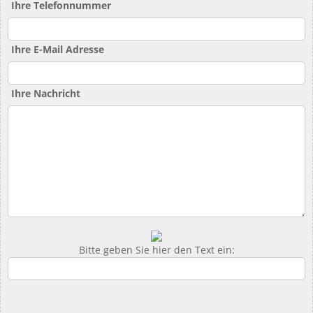
Ihre Telefonnummer
Ihre E-Mail Adresse
Ihre Nachricht
Bitte geben Sie hier den Text ein: