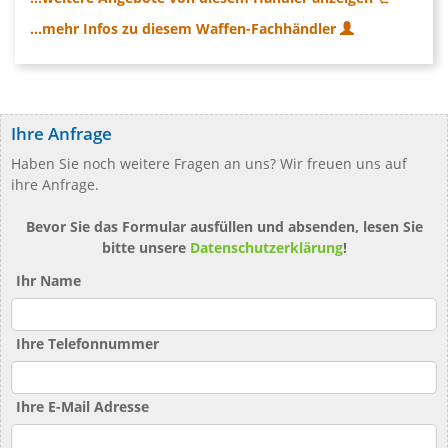
...mehr Infos zu diesem Waffen-Fachhändler
Ihre Anfrage
Haben Sie noch weitere Fragen an uns? Wir freuen uns auf
ihre Anfrage.
Bevor Sie das Formular ausfüllen und absenden, lesen Sie
bitte unsere
Datenschutzerklärung
!
Ihr Name
Ihre Telefonnummer
Ihre E-Mail Adresse