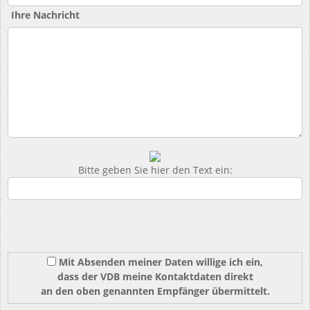
Ihre Nachricht
Bitte geben Sie hier den Text ein:
Mit Absenden meiner Daten willige ich ein,
dass der VDB meine Kontaktdaten direkt
an den oben genannten Empfänger übermittelt.