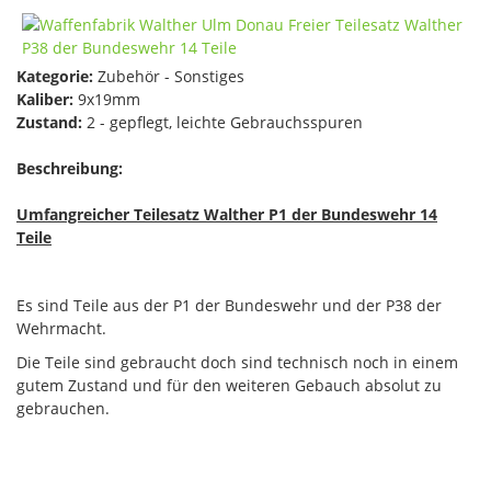
Kategorie:
Zubehör - Sonstiges
Kaliber:
9x19mm
Zustand:
2 - gepflegt, leichte Gebrauchsspuren
Beschreibung:
Umfangreicher Teilesatz Walther P1 der Bundeswehr 14
Teile
Es sind Teile aus der P1 der Bundeswehr und der P38 der
Wehrmacht.
Die Teile sind gebraucht doch sind technisch noch in einem
gutem Zustand und für den weiteren Gebauch absolut zu
gebrauchen.