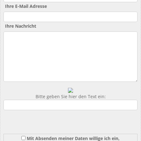
Ihre E-Mail Adresse
Ihre Nachricht
Bitte geben Sie hier den Text ein:
Mit Absenden meiner Daten willige ich ein,