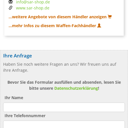
info@sar-shop.de
www.sar-shop.de
...weitere Angebote von diesem Händler anzeigen
...mehr Infos zu diesem Waffen-Fachhändler
Ihre Anfrage
Haben Sie noch weitere Fragen an uns? Wir freuen uns auf
ihre Anfrage.
Bevor Sie das Formular ausfüllen und absenden, lesen Sie
bitte unsere
Datenschutzerklärung
!
Ihr Name
Ihre Telefonnummer