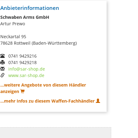
Anbieterinformationen
Schwaben Arms GmbH
Artur Prewo
Neckartal 95
78628 Rottweil (Baden-Württemberg)
0741 9429216
0741 9429218
info@sar-shop.de
www.sar-shop.de
...weitere Angebote von diesem Händler
anzeigen
...mehr Infos zu diesem Waffen-Fachhändler