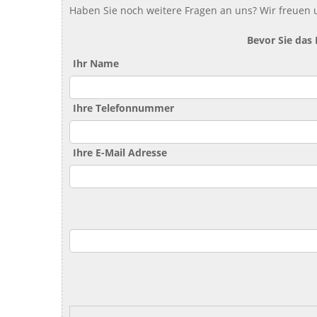
Haben Sie noch weitere Fragen an uns? Wir freuen u
Bevor Sie das
Ihr Name
Ihre Telefonnummer
Ihre E-Mail Adresse