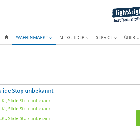
WAFFENMARKT
MITGLIEDER
SERVICE
ÜBER 
, Slide Stop unbekannt