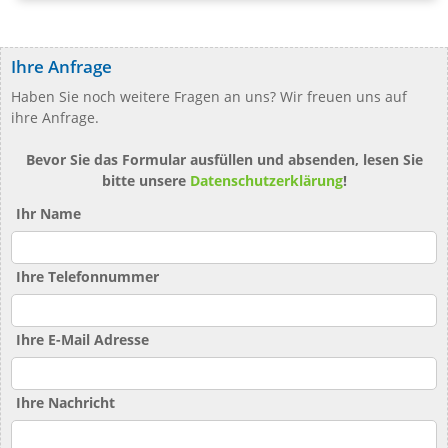
Ihre Anfrage
Haben Sie noch weitere Fragen an uns? Wir freuen uns auf
ihre Anfrage.
Bevor Sie das Formular ausfüllen und absenden, lesen Sie
bitte unsere
Datenschutzerklärung
!
Ihr Name
Ihre Telefonnummer
Ihre E-Mail Adresse
Ihre Nachricht