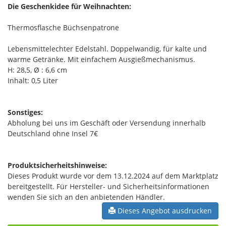
Die Geschenkidee für Weihnachten:
Thermosflasche Büchsenpatrone
Lebensmittelechter Edelstahl. Doppelwandig, für kalte und
warme Getränke. Mit einfachem Ausgießmechanismus.
H: 28,5, Ø : 6,6 cm
Inhalt: 0,5 Liter
Sonstiges:
Abholung bei uns im Geschäft oder Versendung innerhalb
Deutschland ohne Insel 7€
Produktsicherheitshinweise:
Dieses Produkt wurde vor dem 13.12.2024 auf dem Marktplatz
bereitgestellt. Für Hersteller- und Sicherheitsinformationen
wenden Sie sich an den anbietenden Händler.
Dieses Angebot ausdrucken