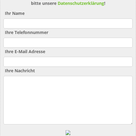
bitte unsere
Datenschutzerklärung
!
Ihr Name
Ihre Telefonnummer
Ihre E-Mail Adresse
Ihre Nachricht