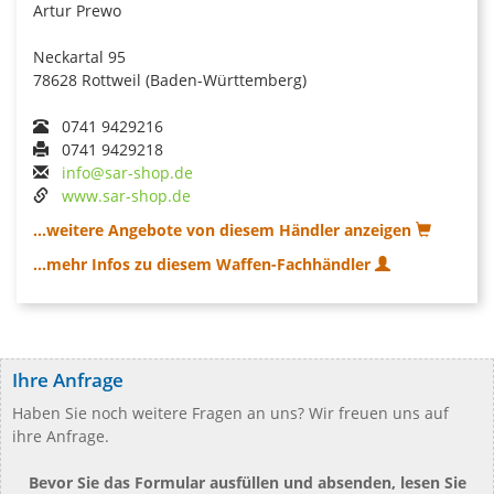
Artur Prewo
Neckartal 95
78628 Rottweil (Baden-Württemberg)
0741 9429216
0741 9429218
info@sar-shop.de
www.sar-shop.de
...weitere Angebote von diesem Händler anzeigen
...mehr Infos zu diesem Waffen-Fachhändler
Ihre Anfrage
Haben Sie noch weitere Fragen an uns? Wir freuen uns auf
ihre Anfrage.
Bevor Sie das Formular ausfüllen und absenden, lesen Sie