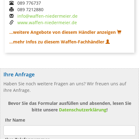
089 776737
089 7212880
info@waffen-niedermeier.de
www.waffen-niedermeier.de
...weitere Angebote von diesem Händler anzeigen
...mehr Infos zu diesem Waffen-Fachhändler
Ihre Anfrage
Haben Sie noch weitere Fragen an uns? Wir freuen uns auf
ihre Anfrage.
Bevor Sie das Formular ausfüllen und absenden, lesen Sie
bitte unsere
Datenschutzerklärung
!
Ihr Name