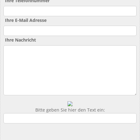
Ihre Telefonnummer
Ihre E-Mail Adresse
Ihre Nachricht
Bitte geben Sie hier den Text ein: