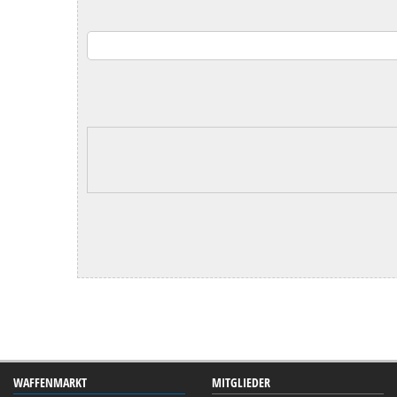
WAFFENMARKT
MITGLIEDER