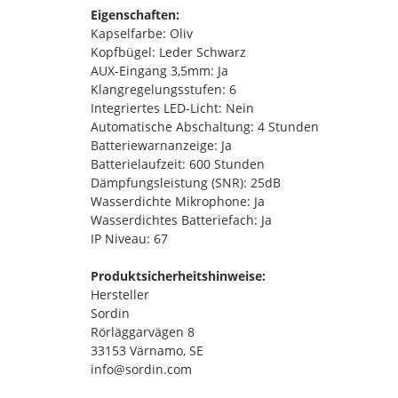
Eigenschaften:
Kapselfarbe: Oliv
Kopfbügel: Leder Schwarz
AUX-Eingang 3,5mm: Ja
Klangregelungsstufen: 6
Integriertes LED-Licht: Nein
Automatische Abschaltung: 4 Stunden
Batteriewarnanzeige: Ja
Batterielaufzeit: 600 Stunden
Dämpfungsleistung (SNR): 25dB
Wasserdichte Mikrophone: Ja
Wasserdichtes Batteriefach: Ja
IP Niveau: 67
Produktsicherheitshinweise:
Hersteller
Sordin
Rörläggarvägen 8
33153 Värnamo, SE
info@sordin.com