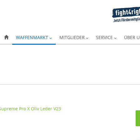
WAFFENMARKT
MITGLIEDER
SERVICE
ÜBER 