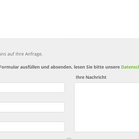
ns auf ihre Anfrage.
 Formular ausfüllen und absenden, lesen Sie bitte unsere
Datensc
Ihre Nachricht