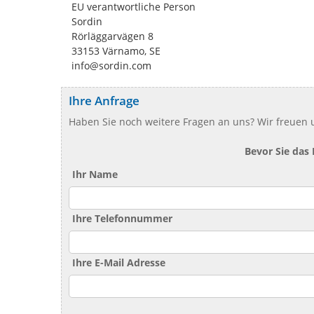
EU verantwortliche Person
Sordin
Rörläggarvägen 8
33153 Värnamo, SE
info@sordin.com
Ihre Anfrage
Haben Sie noch weitere Fragen an uns? Wir freuen u
Bevor Sie das
Ihr Name
Ihre Telefonnummer
Ihre E-Mail Adresse