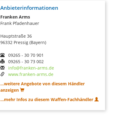
Anbieterinformationen
Franken Arms
Frank Pfadenhauer
Hauptstraße 36
96332 Pressig (Bayern)
09265 - 30 70 901
09265 - 30 73 002
info@franken-arms.de
www.franken-arms.de
...weitere Angebote von diesem Händler
anzeigen
...mehr Infos zu diesem Waffen-Fachhändler