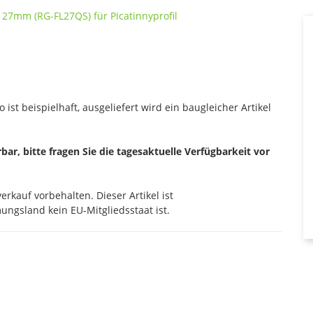
 ist beispielhaft, ausgeliefert wird ein baugleicher Artikel
erbar, bitte fragen Sie die tagesaktuelle Verfügbarkeit vor
rkauf vorbehalten. Dieser Artikel ist
ngsland kein EU-Mitgliedsstaat ist.