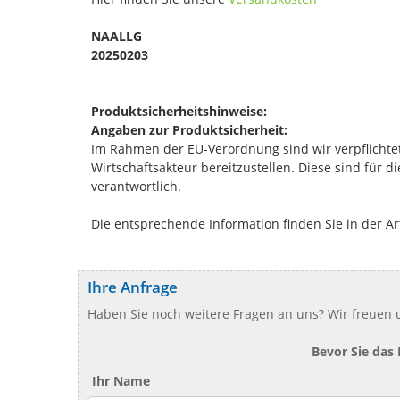
NAALLG
20250203
Produktsicherheitshinweise:
Angaben zur Produktsicherheit:
Im Rahmen der EU-Verordnung sind wir verpflichtet
Wirtschaftsakteur bereitzustellen. Diese sind für 
verantwortlich.
Die entsprechende Information finden Sie in der Ar
Ihre Anfrage
Haben Sie noch weitere Fragen an uns? Wir freuen u
Bevor Sie das
Ihr Name