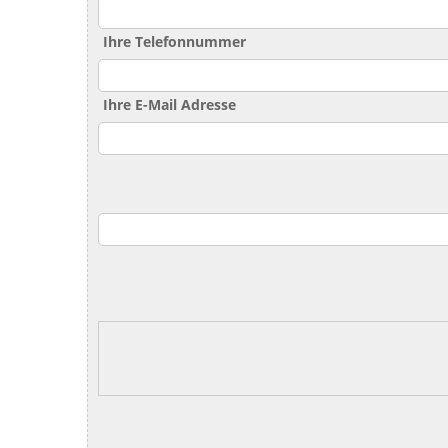
Ihre Telefonnummer
Ihre E-Mail Adresse