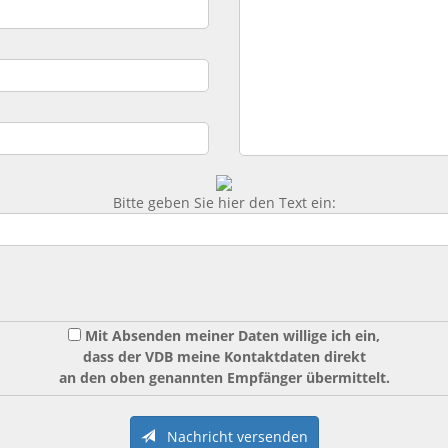
Bitte geben Sie hier den Text ein:
Mit Absenden meiner Daten willige ich ein,
dass der VDB meine Kontaktdaten direkt
an den oben genannten Empfänger übermittelt.
Nachricht versenden