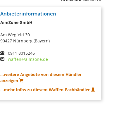
Anbieterinformationen
AimZone GmbH
Am Wegfeld 30
90427 Nürnberg (Bayern)
0911 8015246
waffen@aimzone.de
...weitere Angebote von diesem Händler
anzeigen
...mehr Infos zu diesem Waffen-Fachhändler