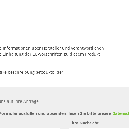
, Informationen über Hersteller und verantwortlichen
die Einhaltung der EU-Vorschriften zu diesem Produkt
tikelbeschreibung (Produktbilder).
ns auf ihre Anfrage.
 Formular ausfüllen und absenden, lesen Sie bitte unsere
Datensc
Ihre Nachricht