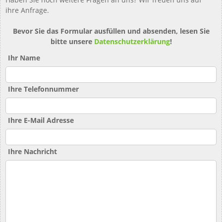
ihre Anfrage.
Bevor Sie das Formular ausfüllen und absenden, lesen Sie
bitte unsere
Datenschutzerklärung
!
Ihr Name
Ihre Telefonnummer
Ihre E-Mail Adresse
Ihre Nachricht