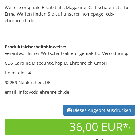
Weitere originale Ersatzteile, Magazine, Griffschalen etc. für
Erma Waffen finden Sie auf unserer homepage: cds-
ehrenreich.de
Produktsicherheitshinweise:
Verantwortlicher Wirtschaftsakteur gemäß EU-Verordnung:
CDS Carbine Discount-Shop D. Ehrenreich GmbH
Holnstein 14
92259 Neukirchen, DE
email: info@cds-ehrenreich.de
Dieses Angebot ausdrucken
36,00 EUR*
1