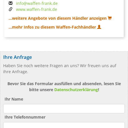
info@waffen-frank.de
www.waffen-frank.de
...weitere Angebote von diesem Händler anzeigen
...mehr Infos zu diesem Waffen-Fachhändler
Ihre Anfrage
Haben Sie noch weitere Fragen an uns? Wir freuen uns auf
ihre Anfrage.
Bevor Sie das Formular ausfüllen und absenden, lesen Sie
bitte unsere
Datenschutzerklärung
!
Ihr Name
Ihre Telefonnummer