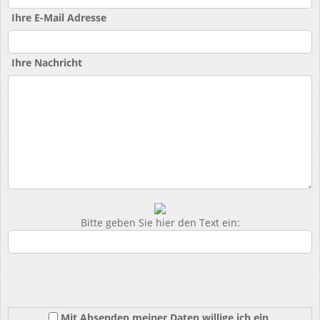
Ihre E-Mail Adresse
Ihre Nachricht
Bitte geben Sie hier den Text ein:
Mit Absenden meiner Daten willige ich ein,