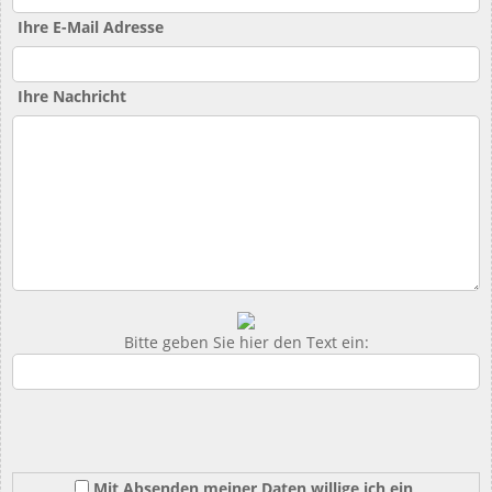
Ihre E-Mail Adresse
Ihre Nachricht
Bitte geben Sie hier den Text ein:
Mit Absenden meiner Daten willige ich ein,