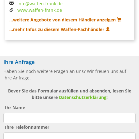
info@waffen-frank.de
www.waffen-frank.de
...weitere Angebote von diesem Händler anzeigen
...mehr Infos zu diesem Waffen-Fachhändler
Ihre Anfrage
Haben Sie noch weitere Fragen an uns? Wir freuen uns auf
ihre Anfrage.
Bevor Sie das Formular ausfüllen und absenden, lesen Sie
bitte unsere
Datenschutzerklärung
!
Ihr Name
Ihre Telefonnummer