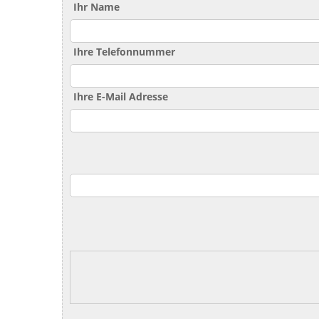
Ihr Name
Ihre Telefonnummer
Ihre E-Mail Adresse