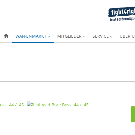
WAFFENMARKT
MITGLIEDER
SERVICE
ÜBER 