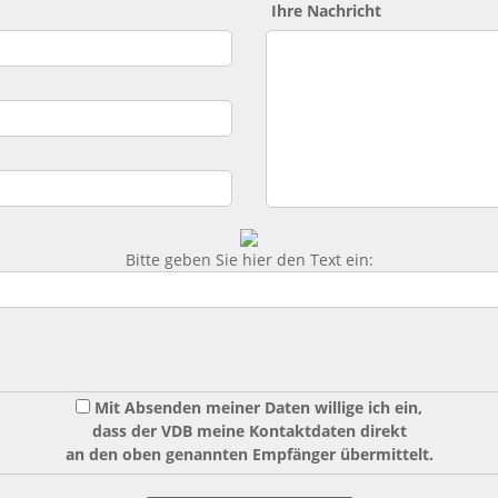
Ihre Nachricht
Bitte geben Sie hier den Text ein:
Mit Absenden meiner Daten willige ich ein,
dass der VDB meine Kontaktdaten direkt
an den oben genannten Empfänger übermittelt.