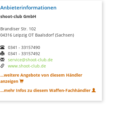
Anbieterinformationen
shoot-club GmbH
Brandiser Str. 102
04316 Leipzig OT Baalsdorf (Sachsen)
0341 - 33157490
0341 - 33157492
service@shoot-club.de
www.shoot-club.de
...weitere Angebote von diesem Händler
anzeigen
...mehr Infos zu diesem Waffen-Fachhändler