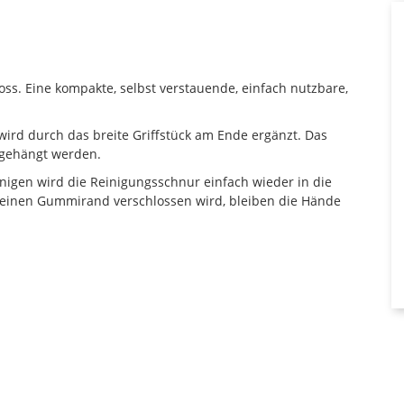
oss. Eine kompakte, selbst verstauende, einfach nutzbare,
 wird durch das breite Griffstück am Ende ergänzt. Das
ngehängt werden.
inigen wird die Reinigungsschnur einfach wieder in die
 einen Gummirand verschlossen wird, bleiben die Hände