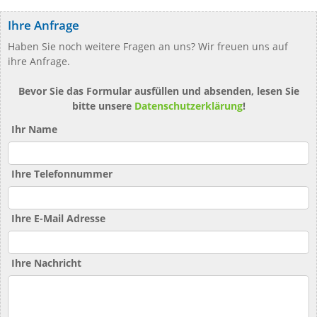
Ihre Anfrage
Haben Sie noch weitere Fragen an uns? Wir freuen uns auf
ihre Anfrage.
Bevor Sie das Formular ausfüllen und absenden, lesen Sie
bitte unsere
Datenschutzerklärung
!
Ihr Name
Ihre Telefonnummer
Ihre E-Mail Adresse
Ihre Nachricht