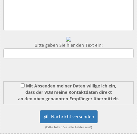
Bitte geben Sie hier den Text ein:
Mit Absenden meiner Daten willige ich ein,
dass der VDB meine Kontaktdaten direkt
an den oben genannten Empfänger übermittelt.
Nachricht versenden
(Bitte füllen Sie alle Felder aus!)