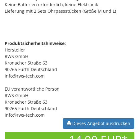
Keine Batterien erforderlich, keine Elektronik
Lieferung mit 2 Sets Ohrpassstücken (Größe M und L)
Produktsicherheitshinweise:
Hersteller
RWS GmbH
Kronacher Straße 63
90765 Fürth Deutschland
info@rws-tech.com
EU verantwortliche Person
RWS GmbH
Kronacher Straße 63
90765 Fürth Deutschland
info@rws-tech.com
Dieses Angebot ausdrucken