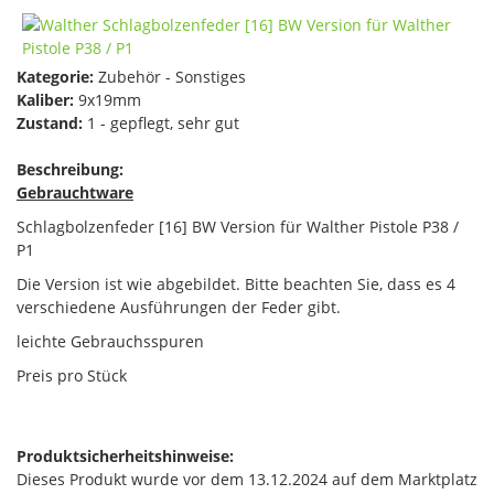
Kategorie:
Zubehör - Sonstiges
Kaliber:
9x19mm
Zustand:
1 - gepflegt, sehr gut
Beschreibung:
Gebrauchtware
Schlagbolzenfeder [16] BW Version für Walther Pistole P38 /
P1
Die Version ist wie abgebildet. Bitte beachten Sie, dass es 4
verschiedene Ausführungen der Feder gibt.
leichte Gebrauchsspuren
Preis pro Stück
Produktsicherheitshinweise:
Dieses Produkt wurde vor dem 13.12.2024 auf dem Marktplatz