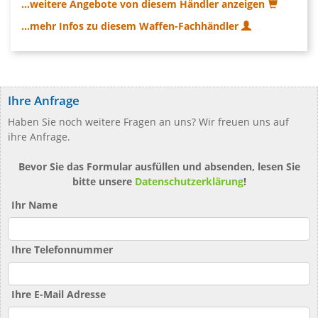
...weitere Angebote von diesem Händler anzeigen
...mehr Infos zu diesem Waffen-Fachhändler
Ihre Anfrage
Haben Sie noch weitere Fragen an uns? Wir freuen uns auf
ihre Anfrage.
Bevor Sie das Formular ausfüllen und absenden, lesen Sie
bitte unsere
Datenschutzerklärung
!
Ihr Name
Ihre Telefonnummer
Ihre E-Mail Adresse