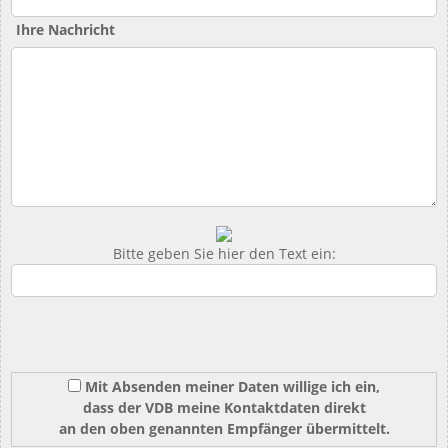
Ihre Nachricht
Bitte geben Sie hier den Text ein:
Mit Absenden meiner Daten willige ich ein,
dass der VDB meine Kontaktdaten direkt
an den oben genannten Empfänger übermittelt.