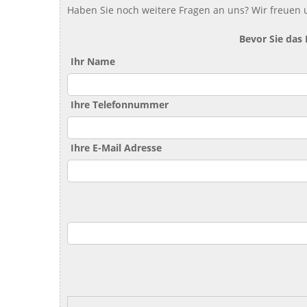
Haben Sie noch weitere Fragen an uns? Wir freuen u
Bevor Sie das
Ihr Name
Ihre Telefonnummer
Ihre E-Mail Adresse