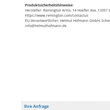
Produktsicherheitshinweise:
Hersteller: Remington Arms, 14 Hoefler Ave, 13357 
https://www.remington.com/contactus
EU-Verantwortlicher: Helmut Hofmann GmbH, Schei
info@helmuthofmann.de
Ihre Anfrage