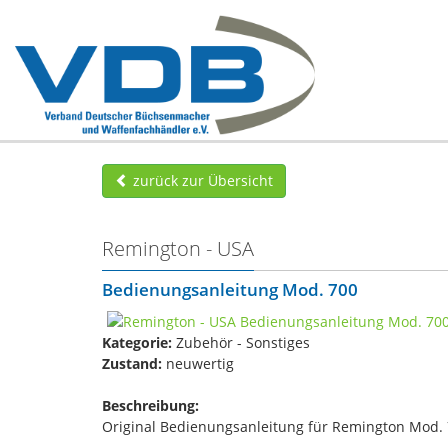
zurück zur Übersicht
Remington - USA
Bedienungsanleitung Mod. 700
Kategorie:
Zubehör - Sonstiges
Zustand:
neuwertig
Beschreibung:
Original Bedienungsanleitung für Remington Mod. 70