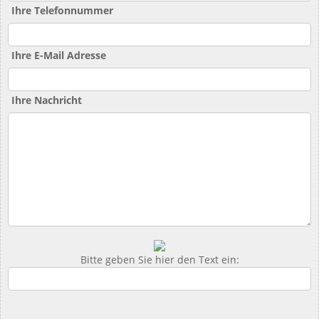
Ihre Telefonnummer
Ihre E-Mail Adresse
Ihre Nachricht
Bitte geben Sie hier den Text ein: