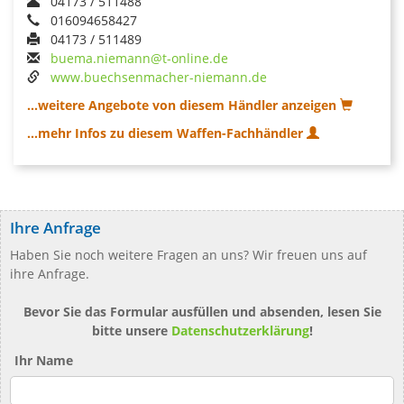
04173 / 511488
016094658427
04173 / 511489
buema.niemann@t-online.de
www.buechsenmacher-niemann.de
...weitere Angebote von diesem Händler anzeigen
...mehr Infos zu diesem Waffen-Fachhändler
Ihre Anfrage
Haben Sie noch weitere Fragen an uns? Wir freuen uns auf
ihre Anfrage.
Bevor Sie das Formular ausfüllen und absenden, lesen Sie
bitte unsere
Datenschutzerklärung
!
Ihr Name