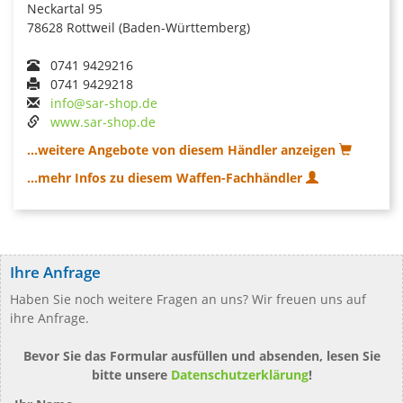
Neckartal 95
78628 Rottweil (Baden-Württemberg)
0741 9429216
0741 9429218
info@sar-shop.de
www.sar-shop.de
...weitere Angebote von diesem Händler anzeigen
...mehr Infos zu diesem Waffen-Fachhändler
Ihre Anfrage
Haben Sie noch weitere Fragen an uns? Wir freuen uns auf
ihre Anfrage.
Bevor Sie das Formular ausfüllen und absenden, lesen Sie
bitte unsere
Datenschutzerklärung
!