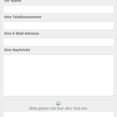
Ihr Name
Ihre Telefonnummer
Ihre E-Mail Adresse
Ihre Nachricht
Bitte geben Sie hier den Text ein: