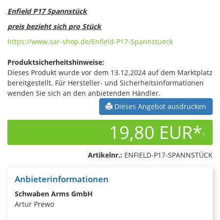
Enfield P17 Spannstück
preis bezieht sich pro Stück
https://www.sar-shop.de/Enfield-P17-Spannstueck
Produktsicherheitshinweise:
Dieses Produkt wurde vor dem 13.12.2024 auf dem Marktplatz
bereitgestellt. Für Hersteller- und Sicherheitsinformationen
wenden Sie sich an den anbietenden Händler.
Dieses Angebot ausdrucken
19,80 EUR*
1
Artikelnr.:
ENFIELD-P17-SPANNSTÜCK
Anbieterinformationen
Schwaben Arms GmbH
Artur Prewo