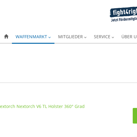
WAFFENMARKT
MITGLIEDER
SERVICE
ÜBER 