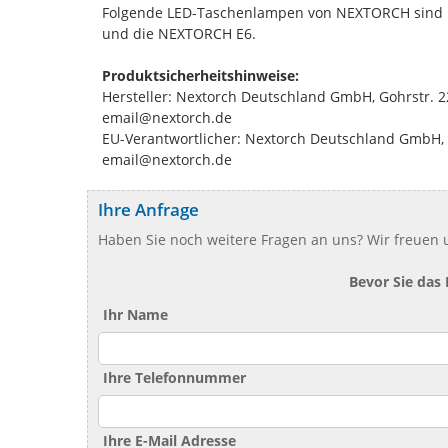
Folgende LED-Taschenlampen von NEXTORCH sind bes
und die NEXTORCH E6.
Produktsicherheitshinweise:
Hersteller: Nextorch Deutschland GmbH, Gohrstr. 2
email@nextorch.de
EU-Verantwortlicher: Nextorch Deutschland GmbH, 
email@nextorch.de
Ihre Anfrage
Haben Sie noch weitere Fragen an uns? Wir freuen u
Bevor Sie das
Ihr Name
Ihre Telefonnummer
Ihre E-Mail Adresse