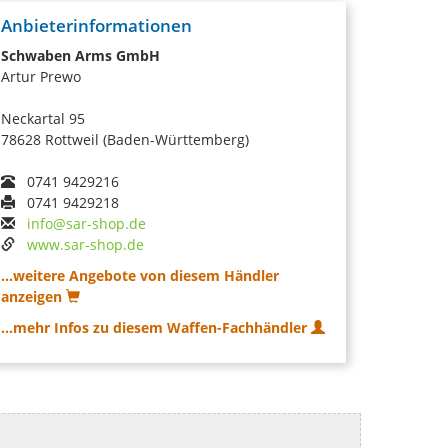
Anbieterinformationen
Schwaben Arms GmbH
Artur Prewo
Neckartal 95
78628 Rottweil (Baden-Württemberg)
0741 9429216
0741 9429218
info@sar-shop.de
www.sar-shop.de
...weitere Angebote von diesem Händler
anzeigen
...mehr Infos zu diesem Waffen-Fachhändler