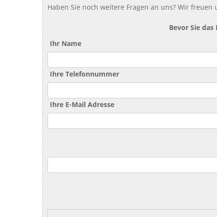
Haben Sie noch weitere Fragen an uns? Wir freuen u
Bevor Sie das
Ihr Name
Ihre Telefonnummer
Ihre E-Mail Adresse