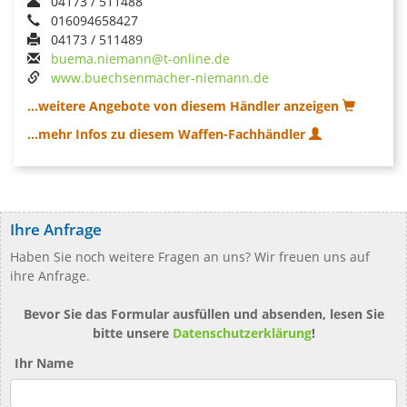
04173 / 511488
016094658427
04173 / 511489
buema.niemann@t-online.de
www.buechsenmacher-niemann.de
...weitere Angebote von diesem Händler anzeigen
...mehr Infos zu diesem Waffen-Fachhändler
Ihre Anfrage
Haben Sie noch weitere Fragen an uns? Wir freuen uns auf
ihre Anfrage.
Bevor Sie das Formular ausfüllen und absenden, lesen Sie
bitte unsere
Datenschutzerklärung
!
Ihr Name