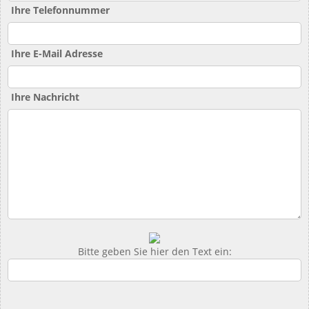
Ihre Telefonnummer
Ihre E-Mail Adresse
Ihre Nachricht
Bitte geben Sie hier den Text ein: