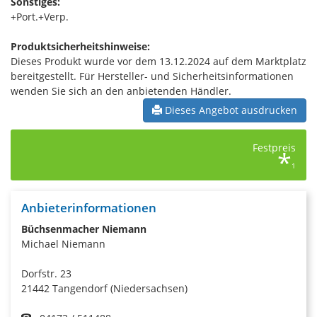
Sonstiges:
+Port.+Verp.
Produktsicherheitshinweise:
Dieses Produkt wurde vor dem 13.12.2024 auf dem Marktplatz
bereitgestellt. Für Hersteller- und Sicherheitsinformationen
wenden Sie sich an den anbietenden Händler.
Dieses Angebot ausdrucken
Festpreis
*
1
Anbieterinformationen
Büchsenmacher Niemann
Michael Niemann
Dorfstr. 23
21442 Tangendorf (Niedersachsen)