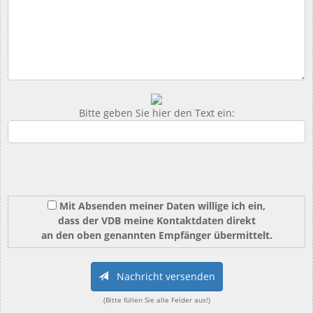
Bitte geben Sie hier den Text ein:
Mit Absenden meiner Daten willige ich ein,
dass der VDB meine Kontaktdaten direkt
an den oben genannten Empfänger übermittelt.
Nachricht versenden
(Bitte füllen Sie alle Felder aus!)