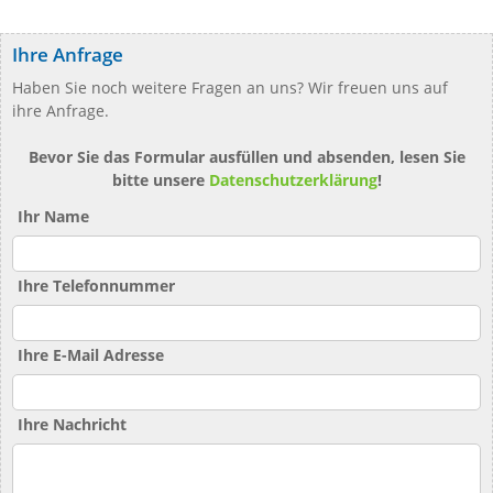
Ihre Anfrage
Haben Sie noch weitere Fragen an uns? Wir freuen uns auf
ihre Anfrage.
Bevor Sie das Formular ausfüllen und absenden, lesen Sie
bitte unsere
Datenschutzerklärung
!
Ihr Name
Ihre Telefonnummer
Ihre E-Mail Adresse
Ihre Nachricht