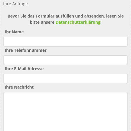
ihre Anfrage.
Bevor Sie das Formular ausfüllen und absenden, lesen Sie
bitte unsere
Datenschutzerklärung
!
Ihr Name
Ihre Telefonnummer
Ihre E-Mail Adresse
Ihre Nachricht