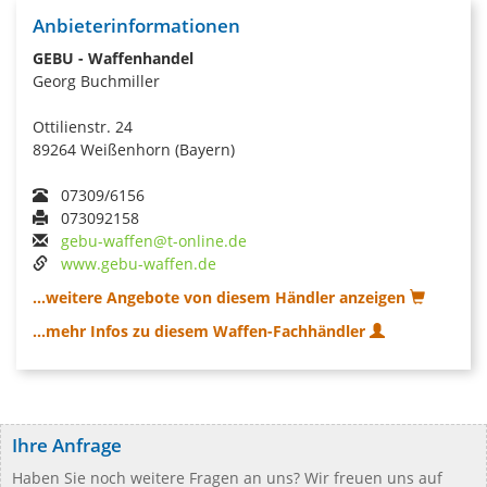
Anbieterinformationen
GEBU - Waffenhandel
Georg Buchmiller
Ottilienstr. 24
89264 Weißenhorn (Bayern)
07309/6156
073092158
gebu-waffen@t-online.de
www.gebu-waffen.de
...weitere Angebote von diesem Händler anzeigen
...mehr Infos zu diesem Waffen-Fachhändler
Ihre Anfrage
Haben Sie noch weitere Fragen an uns? Wir freuen uns auf